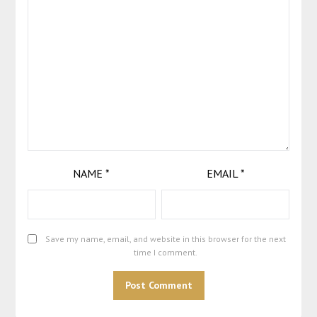
NAME
*
EMAIL
*
Save my name, email, and website in this browser for the next
time I comment.