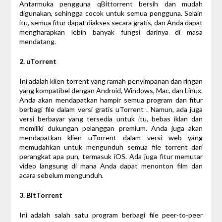
Antarmuka pengguna qBittorrent bersih dan mudah
digunakan, sehingga cocok untuk semua pengguna. Selain
itu, semua fitur dapat diakses secara gratis, dan Anda dapat
mengharapkan lebih banyak fungsi darinya di masa
mendatang.
2. uTorrent
Ini adalah klien torrent yang ramah penyimpanan dan ringan
yang kompatibel dengan Android, Windows, Mac, dan Linux.
Anda akan mendapatkan hampir semua program dan fitur
berbagi file dalam versi gratis uTorrent . Namun, ada juga
versi berbayar yang tersedia untuk itu, bebas iklan dan
memiliki dukungan pelanggan premium. Anda juga akan
mendapatkan klien uTorrent dalam versi web yang
memudahkan untuk mengunduh semua file torrent dari
perangkat apa pun, termasuk iOS. Ada juga fitur memutar
video langsung di mana Anda dapat menonton film dan
acara sebelum mengunduh.
3. BitTorrent
Ini adalah salah satu program berbagi file peer-to-peer