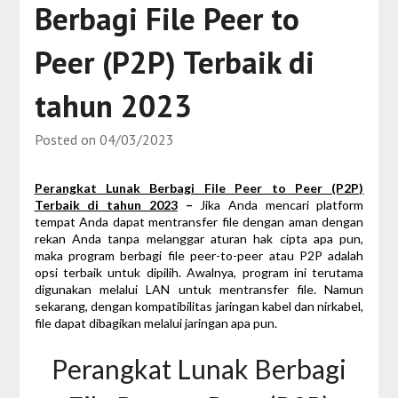
Berbagi File Peer to
Peer (P2P) Terbaik di
tahun 2023
Posted on
04/03/2023
Perangkat Lunak Berbagi File Peer to Peer (P2P)
Terbaik di tahun 2023
–
Jika Anda mencari platform
tempat Anda dapat mentransfer file dengan aman dengan
rekan Anda tanpa melanggar aturan hak cipta apa pun,
maka program berbagi file peer-to-peer atau P2P adalah
opsi terbaik untuk dipilih. Awalnya, program ini terutama
digunakan melalui LAN untuk mentransfer file. Namun
sekarang, dengan kompatibilitas jaringan kabel dan nirkabel,
file dapat dibagikan melalui jaringan apa pun.
Perangkat Lunak Berbagi