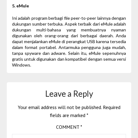
5. eMule
Ini adalah program berbagi file peer-to-peer lainnya dengan
dukungan sumber terbuka. Aspek terbaik dari eMule adalah
dukungan multi-bahasa yang membuatnya nyaman
digunakan oleh orang-orang dari berbagai daerah. Anda
dapat menjalankan eMule di perangkat USB karena tersedia
dalam format portabel. Antarmuka pengguna juga mudah,
tanpa spyware dan adware. Selain itu, eMule sepenuhnya
gratis untuk digunakan dan kompatibel dengan semua versi
Windows.
Leave a Reply
Your email address will not be published.
Required
fields are marked
*
COMMENT
*