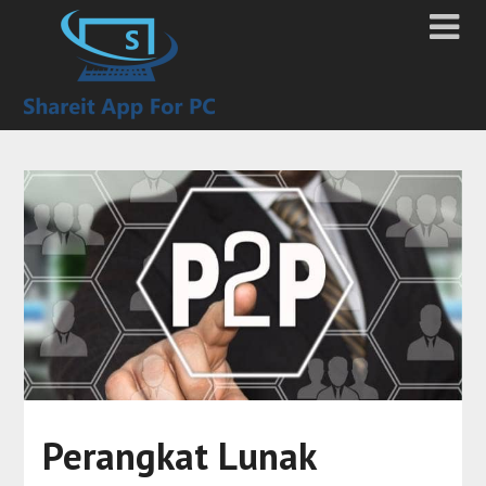
Perangkat Lunak