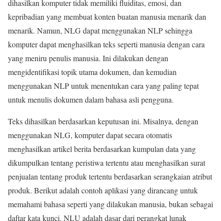
dihasilkan komputer tidak memiliki fluiditas, emosi, dan
kepribadian yang membuat konten buatan manusia menarik dan
menarik. Namun, NLG dapat menggunakan NLP sehingga
komputer dapat menghasilkan teks seperti manusia dengan cara
yang meniru penulis manusia. Ini dilakukan dengan
mengidentifikasi topik utama dokumen, dan kemudian
menggunakan NLP untuk menentukan cara yang paling tepat
untuk menulis dokumen dalam bahasa asli pengguna.
Teks dihasilkan berdasarkan keputusan ini. Misalnya, dengan
menggunakan NLG, komputer dapat secara otomatis
menghasilkan artikel berita berdasarkan kumpulan data yang
dikumpulkan tentang peristiwa tertentu atau menghasilkan surat
penjualan tentang produk tertentu berdasarkan serangkaian atribut
produk. Berikut adalah contoh aplikasi yang dirancang untuk
memahami bahasa seperti yang dilakukan manusia, bukan sebagai
daftar kata kunci. NLU adalah dasar dari perangkat lunak