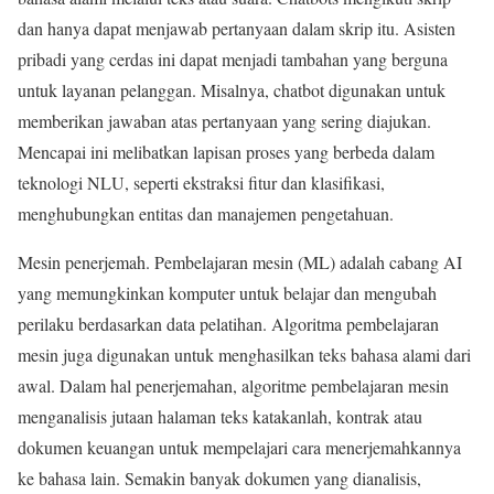
dan hanya dapat menjawab pertanyaan dalam skrip itu. Asisten
pribadi yang cerdas ini dapat menjadi tambahan yang berguna
untuk layanan pelanggan. Misalnya, chatbot digunakan untuk
memberikan jawaban atas pertanyaan yang sering diajukan.
Mencapai ini melibatkan lapisan proses yang berbeda dalam
teknologi NLU, seperti ekstraksi fitur dan klasifikasi,
menghubungkan entitas dan manajemen pengetahuan.
Mesin penerjemah. Pembelajaran mesin (ML) adalah cabang AI
yang memungkinkan komputer untuk belajar dan mengubah
perilaku berdasarkan data pelatihan. Algoritma pembelajaran
mesin juga digunakan untuk menghasilkan teks bahasa alami dari
awal. Dalam hal penerjemahan, algoritme pembelajaran mesin
menganalisis jutaan halaman teks katakanlah, kontrak atau
dokumen keuangan untuk mempelajari cara menerjemahkannya
ke bahasa lain. Semakin banyak dokumen yang dianalisis,