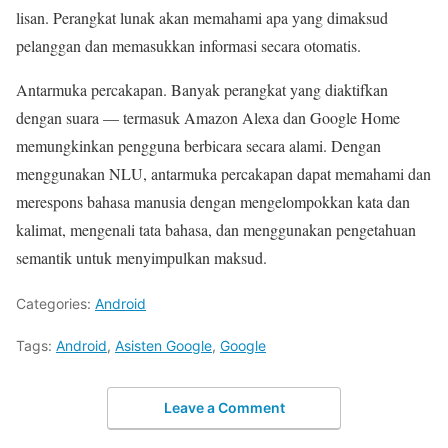
lisan. Perangkat lunak akan memahami apa yang dimaksud
pelanggan dan memasukkan informasi secara otomatis.
Antarmuka percakapan. Banyak perangkat yang diaktifkan
dengan suara — termasuk Amazon Alexa dan Google Home
memungkinkan pengguna berbicara secara alami. Dengan
menggunakan NLU, antarmuka percakapan dapat memahami dan
merespons bahasa manusia dengan mengelompokkan kata dan
kalimat, mengenali tata bahasa, dan menggunakan pengetahuan
semantik untuk menyimpulkan maksud.
Categories:
Android
Tags:
Android
,
Asisten Google
,
Google
Leave a Comment