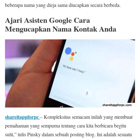
beberapa nama yang dieja sama diucapkan secara berbeda.
Ajari Asisten Google Cara
Mengucapkan Nama Kontak Anda
shareitappforpc
– Kompleksitas semacam inilah yang membuat
pemahaman yang sempurna tentang cara kita berbicara begitu
sulit,” tulis Pinsky dalam sebuah posting blog. Ini adalah sesuatu