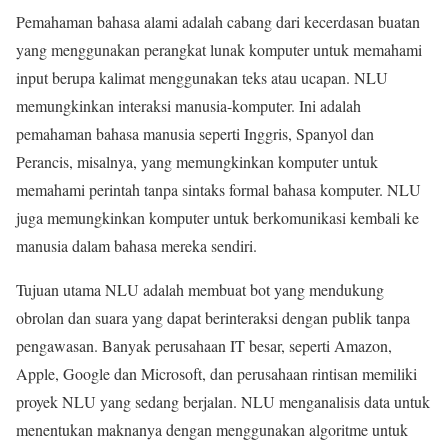
Pemahaman bahasa alami adalah cabang dari kecerdasan buatan
yang menggunakan perangkat lunak komputer untuk memahami
input berupa kalimat menggunakan teks atau ucapan. NLU
memungkinkan interaksi manusia-komputer. Ini adalah
pemahaman bahasa manusia seperti Inggris, Spanyol dan
Perancis, misalnya, yang memungkinkan komputer untuk
memahami perintah tanpa sintaks formal bahasa komputer. NLU
juga memungkinkan komputer untuk berkomunikasi kembali ke
manusia dalam bahasa mereka sendiri.
Tujuan utama NLU adalah membuat bot yang mendukung
obrolan dan suara yang dapat berinteraksi dengan publik tanpa
pengawasan. Banyak perusahaan IT besar, seperti Amazon,
Apple, Google dan Microsoft, dan perusahaan rintisan memiliki
proyek NLU yang sedang berjalan. NLU menganalisis data untuk
menentukan maknanya dengan menggunakan algoritme untuk