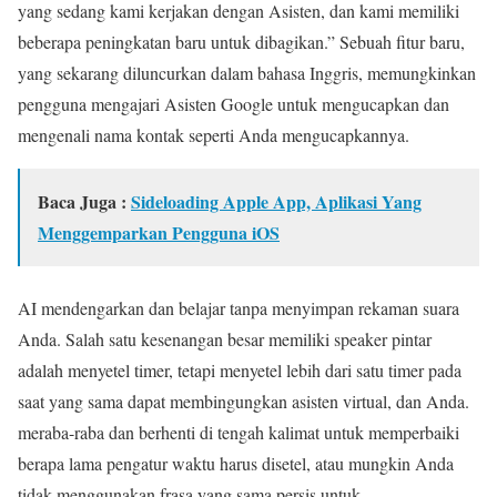
yang sedang kami kerjakan dengan Asisten, dan kami memiliki
beberapa peningkatan baru untuk dibagikan.” Sebuah fitur baru,
yang sekarang diluncurkan dalam bahasa Inggris, memungkinkan
pengguna mengajari Asisten Google untuk mengucapkan dan
mengenali nama kontak seperti Anda mengucapkannya.
Baca Juga :
Sideloading Apple App, Aplikasi Yang
Menggemparkan Pengguna iOS
AI mendengarkan dan belajar tanpa menyimpan rekaman suara
Anda. Salah satu kesenangan besar memiliki speaker pintar
adalah menyetel timer, tetapi menyetel lebih dari satu timer pada
saat yang sama dapat membingungkan asisten virtual, dan Anda.
meraba-raba dan berhenti di tengah kalimat untuk memperbaiki
berapa lama pengatur waktu harus disetel, atau mungkin Anda
tidak menggunakan frasa yang sama persis untuk