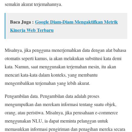
semakin akurat terjemahannya.
Baca Juga :
Google Diam-Diam Mengaktifkan Metrik
Kinerja Web Terbaru
Misalnya, jika pengguna menerjemahkan data dengan alat bahasa
otomatis seperti kamus, ia akan melakukan substitusi kata demi
kata. Namun, saat menggunakan terjemahan mesin, itu akan
mencari kata-kata dalam konteks, yang membantu
mengembalikan terjemahan yang lebih akurat.
Pengambilan data. Pengambilan data adalah proses
mengumpulkan dan merekam informasi tentang suatu objek,
orang, atau peristiwa. Misalnya, jika perusahaan e-commerce
menggunakan NLU, ia dapat meminta pelanggan untuk
memasukkan informasi pengiriman dan penagihan mereka secara