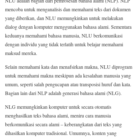
NLU adalah bagian dari pemrosesan bahasa alami (NLP). NLP
mencoba untuk menganalisis dan memahami teks dari dokumen
yang diberikan, dan NLU memungkinkan untuk melakukan
dialog dengan komputer menggunakan bahasa alami. Sementara
keduanya memahami bahasa manusia, NLU berkomunikasi
dengan individu yang tidak terlatih untuk belajar memahami
maksud mereka.
Selain memahami kata dan menafsirkan makna, NLU diprogram
untuk memahami makna meskipun ada kesalahan manusia yang
umum, seperti salah pengucapan atau transposisi huruf dan kata.
Bagian lain dari NLP adalah generasi bahasa alami (NLG).
NLG memungkinkan komputer untuk secara otomatis
menghasilkan teks bahasa alami, meniru cara manusia
berkomunikasi secara alami – keberangkatan dari teks yang
dihasilkan komputer tradisional. Umumnya, konten yang