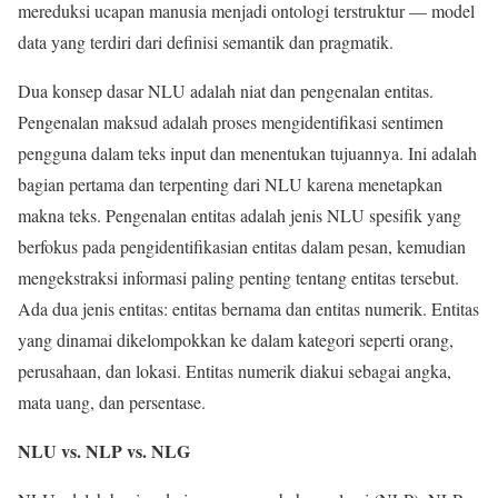
mereduksi ucapan manusia menjadi ontologi terstruktur — model
data yang terdiri dari definisi semantik dan pragmatik.
Dua konsep dasar NLU adalah niat dan pengenalan entitas.
Pengenalan maksud adalah proses mengidentifikasi sentimen
pengguna dalam teks input dan menentukan tujuannya. Ini adalah
bagian pertama dan terpenting dari NLU karena menetapkan
makna teks. Pengenalan entitas adalah jenis NLU spesifik yang
berfokus pada pengidentifikasian entitas dalam pesan, kemudian
mengekstraksi informasi paling penting tentang entitas tersebut.
Ada dua jenis entitas: entitas bernama dan entitas numerik. Entitas
yang dinamai dikelompokkan ke dalam kategori seperti orang,
perusahaan, dan lokasi. Entitas numerik diakui sebagai angka,
mata uang, dan persentase.
NLU vs. NLP vs. NLG