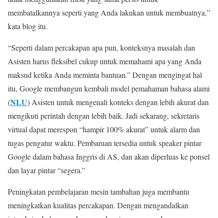
membatalkannya seperti yang Anda lakukan untuk membuatnya,”
kata blog itu.
“Seperti dalam percakapan apa pun, konteksnya masalah dan
Asisten harus fleksibel cukup untuk memahami apa yang Anda
maksud ketika Anda meminta bantuan.” Dengan mengingat hal
itu, Google membangun kembali model pemahaman bahasa alami
NLU
(
) Asisten untuk mengenali konteks dengan lebih akurat dan
mengikuti perintah dengan lebih baik. Jadi sekarang, sekretaris
virtual dapat merespon “hampir 100% akurat” untuk alarm dan
tugas pengatur waktu. Pembaruan tersedia untuk speaker pintar
Google dalam bahasa Inggris di AS, dan akan diperluas ke ponsel
dan layar pintar “segera.”
Peningkatan pembelajaran mesin tambahan juga membantu
meningkatkan kualitas percakapan. Dengan mengandalkan